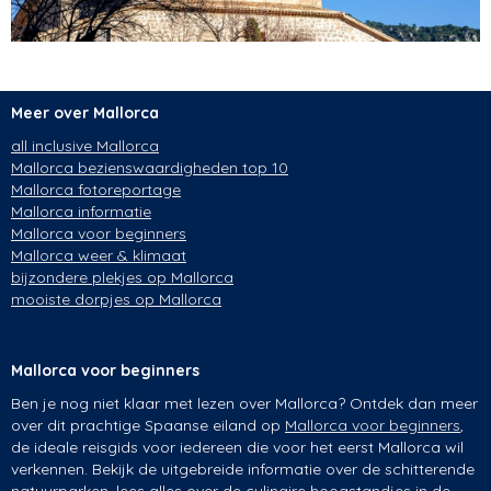
Meer over Mallorca
all inclusive Mallorca
Mallorca bezienswaardigheden top 10
Mallorca fotoreportage
Mallorca informatie
Mallorca voor beginners
Mallorca weer & klimaat
bijzondere plekjes op Mallorca
mooiste dorpjes op Mallorca
Mallorca voor beginners
Ben je nog niet klaar met lezen over Mallorca? Ontdek dan meer
over dit prachtige Spaanse eiland op
Mallorca voor beginners
,
de ideale reisgids voor iedereen die voor het eerst Mallorca wil
verkennen. Bekijk de uitgebreide informatie over de schitterende