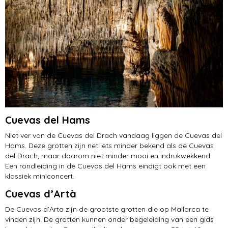
Cuevas del Hams
Niet ver van de Cuevas del Drach vandaag liggen de Cuevas del
Hams. Deze grotten zijn net iets minder bekend als de Cuevas
del Drach, maar daarom niet minder mooi en indrukwekkend.
Een rondleiding in de Cuevas del Hams eindigt ook met een
klassiek miniconcert.
Cuevas d’Artà
De Cuevas d’Arta zijn de grootste grotten die op Mallorca te
vinden zijn. De grotten kunnen onder begeleiding van een gids